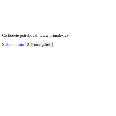
Co budete potřebovat, www.primalex.cz
Stáhnout foto