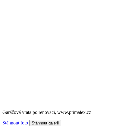
Garážová vrata po renovaci, www.primalex.cz
Stáhnout foto