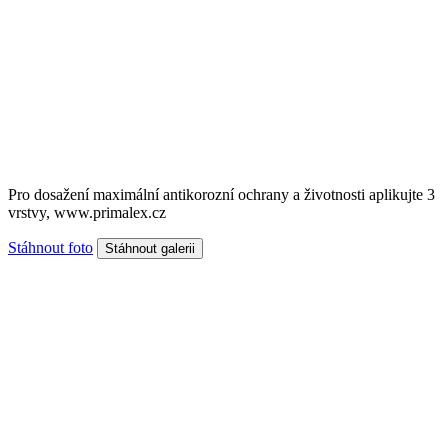
Pro dosažení maximální antikorozní ochrany a životnosti aplikujte 3
vrstvy, www.primalex.cz
Stáhnout foto