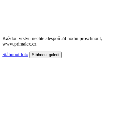
Každou vrstvu nechte alespoň 24 hodin proschnout,
www.primalex.cz
Stáhnout foto