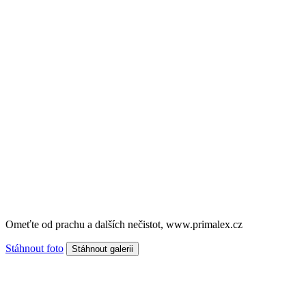
Omeťte od prachu a dalších nečistot, www.primalex.cz
Stáhnout foto