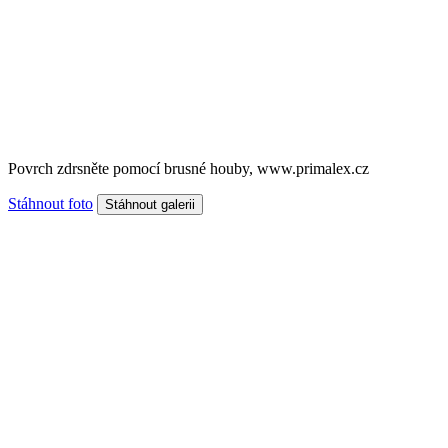
Povrch zdrsněte pomocí brusné houby, www.primalex.cz
Stáhnout foto