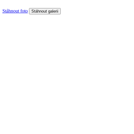
Stáhnout foto