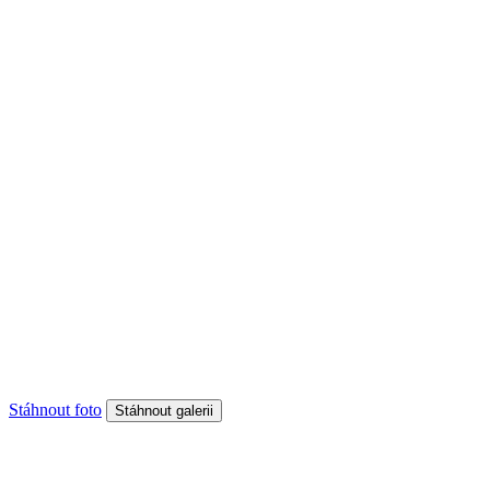
Stáhnout foto