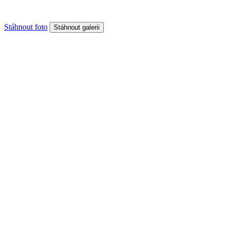
Stáhnout foto