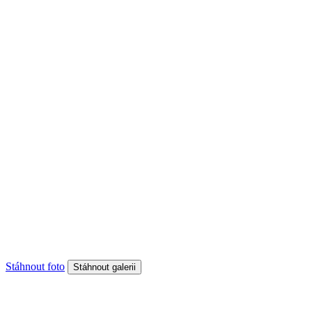
Stáhnout foto