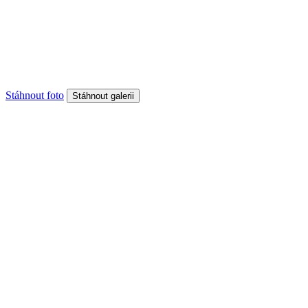
Stáhnout foto