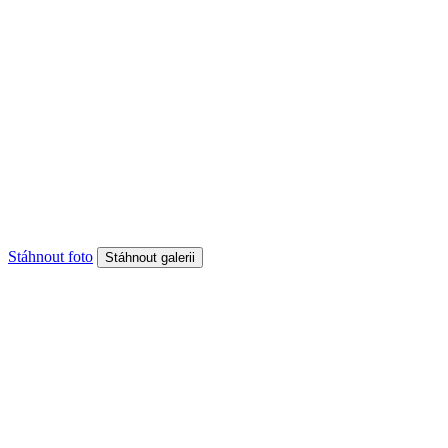
Stáhnout foto