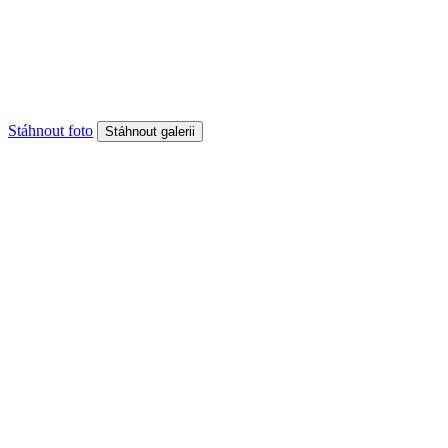
Stáhnout foto