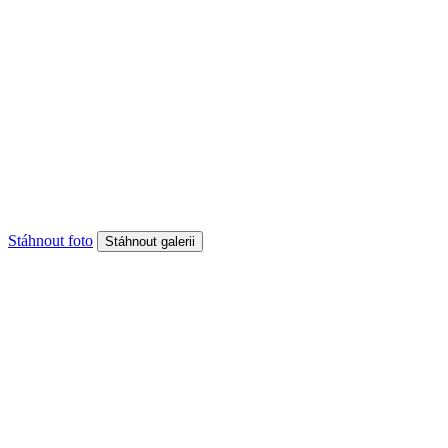
Stáhnout foto