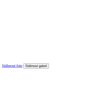
Stáhnout foto