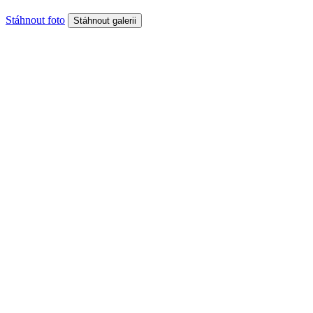
Stáhnout foto