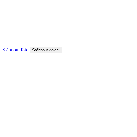
Stáhnout foto