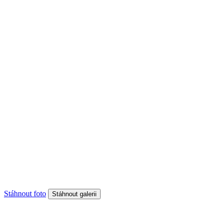
Stáhnout foto