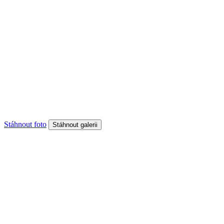
Stáhnout foto