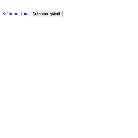
Stáhnout foto