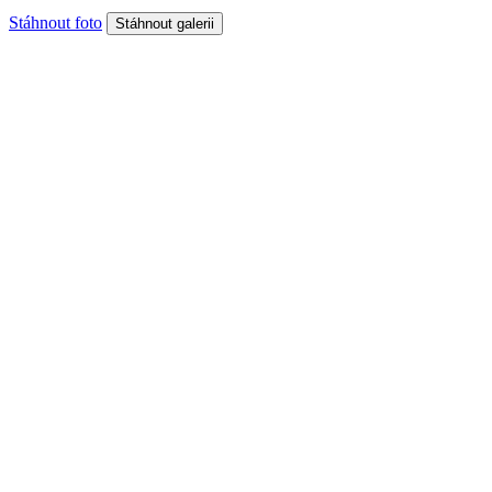
Stáhnout foto