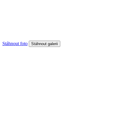
Stáhnout foto