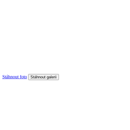
Stáhnout foto