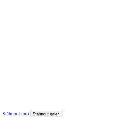
Stáhnout foto