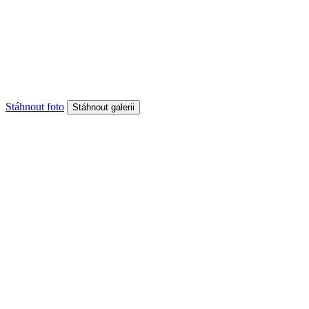
Stáhnout foto