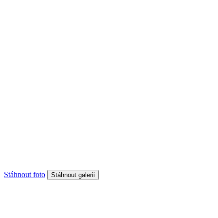
Stáhnout foto