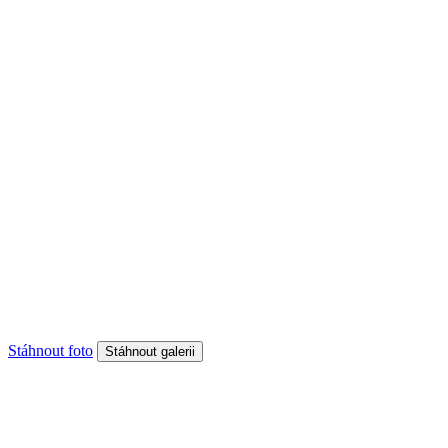
Stáhnout foto