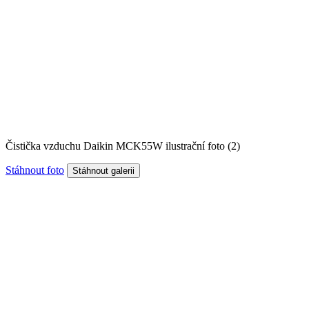
Čistička vzduchu Daikin MCK55W ilustrační foto (2)
Stáhnout foto