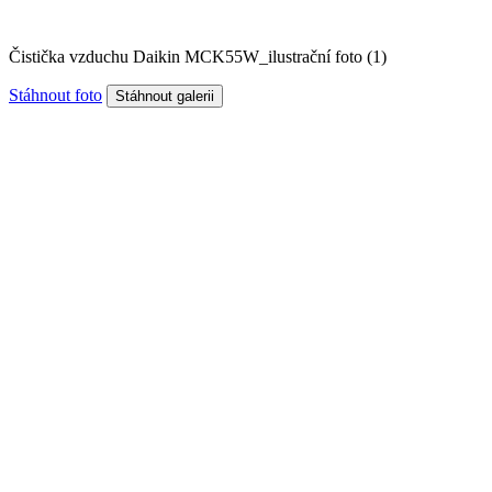
Čistička vzduchu Daikin MCK55W_ilustrační foto (1)
Stáhnout foto