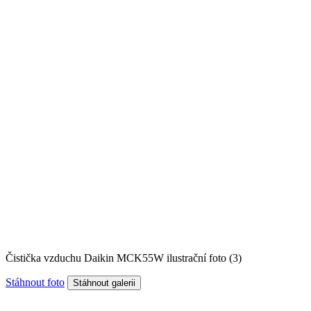
Čistička vzduchu Daikin MCK55W ilustrační foto (3)
Stáhnout foto