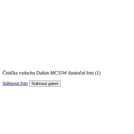
Čistička vzduchu Daikin MC55W ilustrační foto (1)
Stáhnout foto