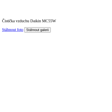
Čistička vzduchu Daikin MC55W
Stáhnout foto