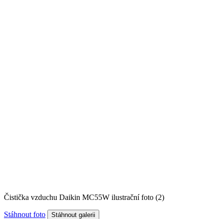
Čistička vzduchu Daikin MC55W ilustrační foto (2)
Stáhnout foto