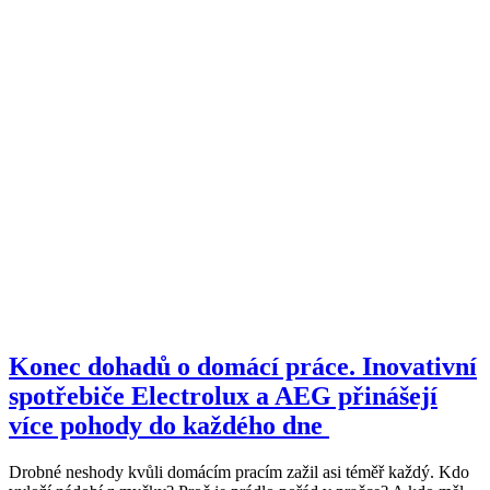
Konec dohadů o domácí práce. Inovativní
spotřebiče Electrolux a AEG přinášejí
více pohody do každého dne
Drobné neshody kvůli domácím pracím zažil asi téměř každý. Kdo