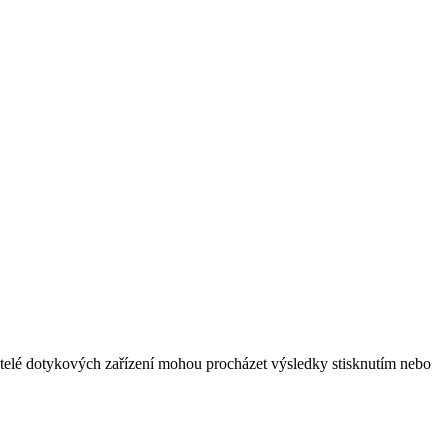
vatelé dotykových zařízení mohou procházet výsledky stisknutím nebo