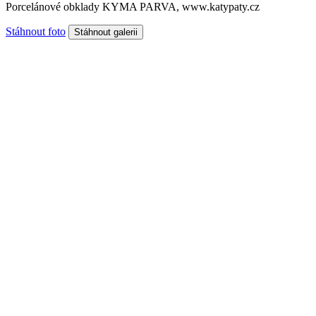
Porcelánové obklady KYMA PARVA, www.katypaty.cz
Stáhnout foto