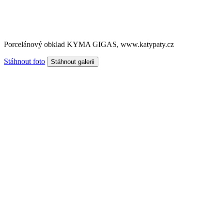
Porcelánový obklad KYMA GIGAS, www.katypaty.cz
Stáhnout foto