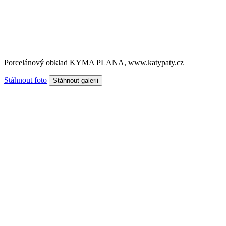
Porcelánový obklad KYMA PLANA, www.katypaty.cz
Stáhnout foto