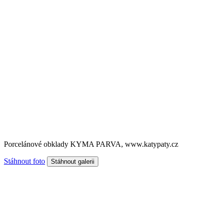
Porcelánové obklady KYMA PARVA, www.katypaty.cz
Stáhnout foto