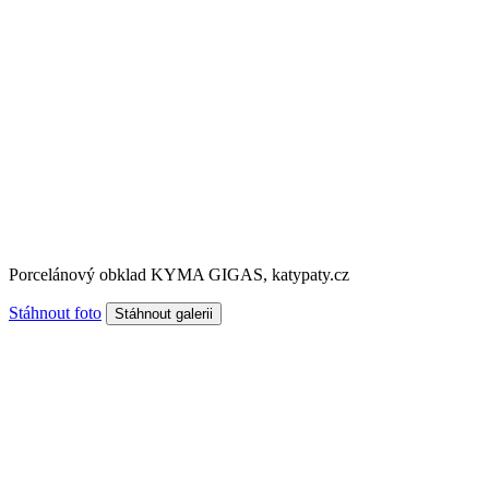
Porcelánový obklad KYMA GIGAS, katypaty.cz
Stáhnout foto