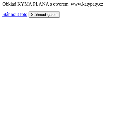
Obklad KYMA PLANA s otvorem, www.katypaty.cz
Stáhnout foto