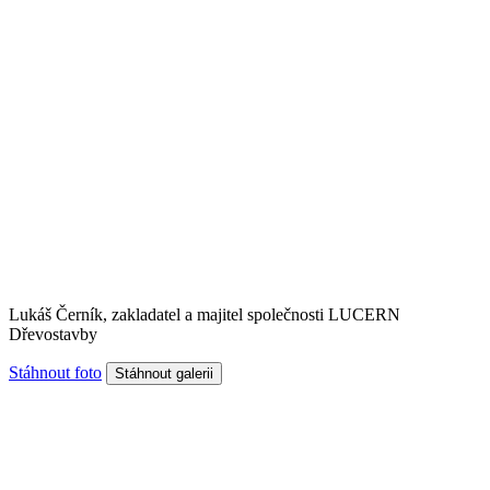
Lukáš Černík, zakladatel a majitel společnosti LUCERN
Dřevostavby
Stáhnout foto