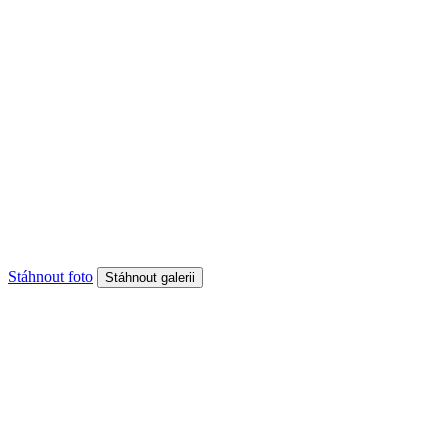
Stáhnout foto