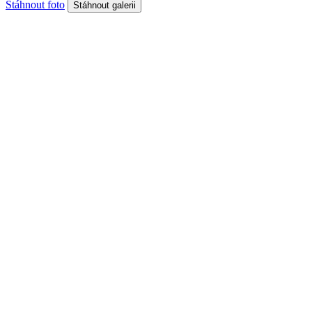
Stáhnout foto