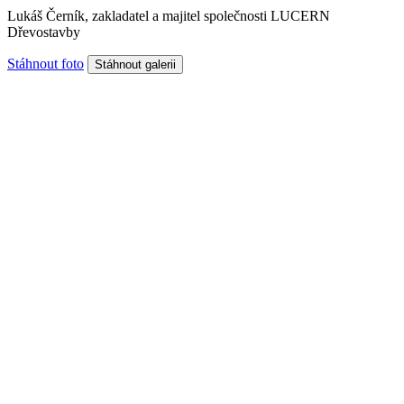
Lukáš Černík, zakladatel a majitel společnosti LUCERN
Dřevostavby
Stáhnout foto