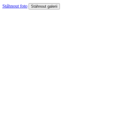
Stáhnout foto