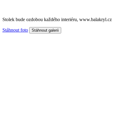
Stolek bude ozdobou každého interiéru, www.balakryl.cz
Stáhnout foto