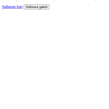
Stáhnout foto