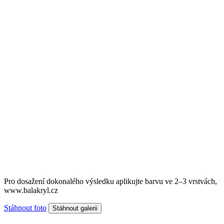
Pro dosažení dokonalého výsledku aplikujte barvu ve 2–3 vrstvách,
www.balakryl.cz
Stáhnout foto