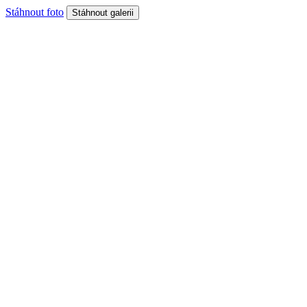
Stáhnout foto