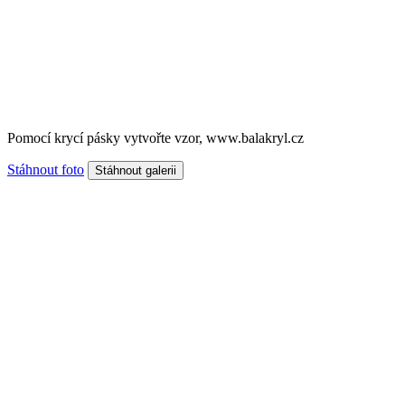
Pomocí krycí pásky vytvořte vzor, www.balakryl.cz
Stáhnout foto