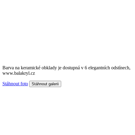
Barva na keramické obklady je dostupná v 6 elegantních odstínech,
www.balakryl.cz
Stáhnout foto