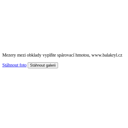
Mezery mezi obklady vyplňte spárovací hmotou, www.balakryl.cz
Stáhnout foto