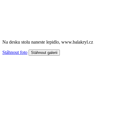
Na desku stolu naneste lepidlo, www.balakryl.cz
Stáhnout foto