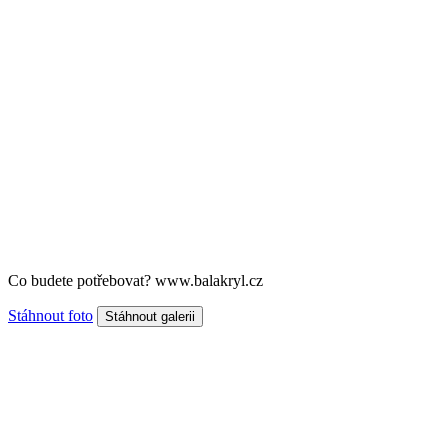
Co budete potřebovat? www.balakryl.cz
Stáhnout foto