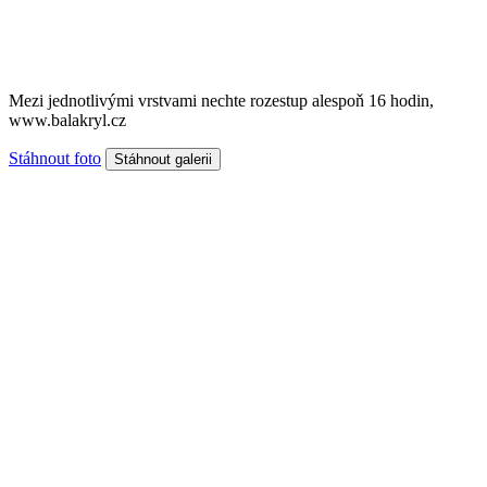
Mezi jednotlivými vrstvami nechte rozestup alespoň 16 hodin,
www.balakryl.cz
Stáhnout foto