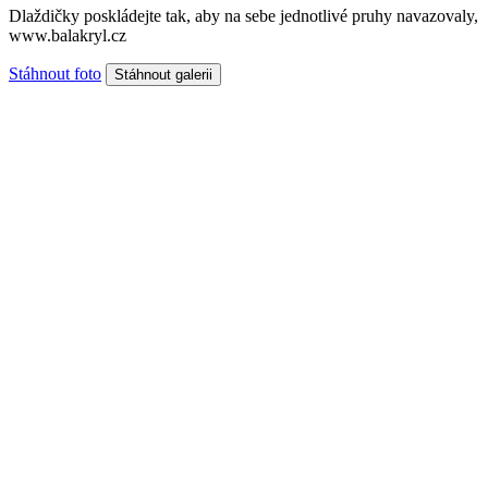
Dlaždičky poskládejte tak, aby na sebe jednotlivé pruhy navazovaly,
www.balakryl.cz
Stáhnout foto