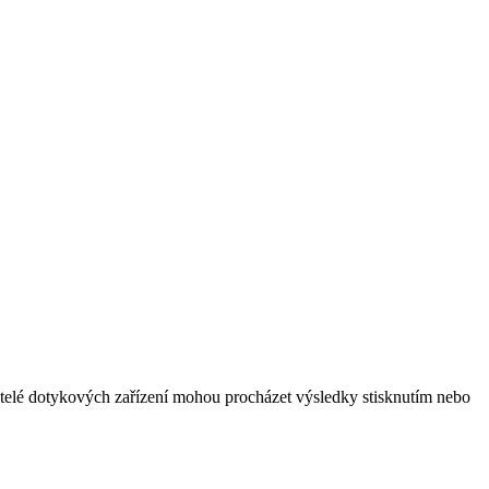
vatelé dotykových zařízení mohou procházet výsledky stisknutím nebo