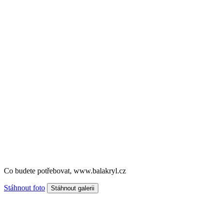
Co budete potřebovat, www.balakryl.cz
Stáhnout foto