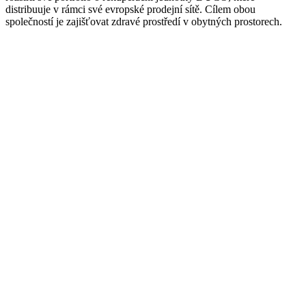
distribuuje v rámci své evropské prodejní sítě. Cílem obou
společností je zajišťovat zdravé prostředí v obytných prostorech.