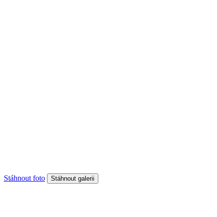
Stáhnout foto