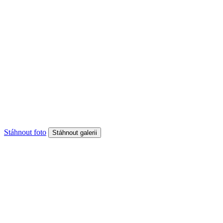
Stáhnout foto