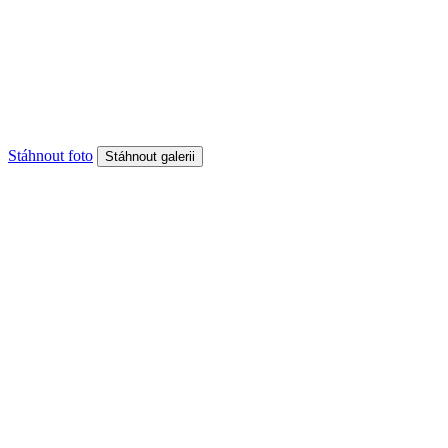
Stáhnout foto