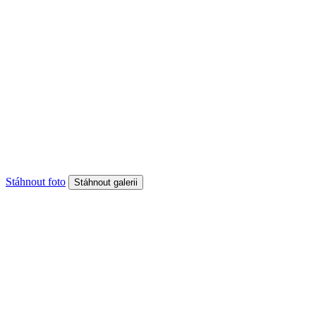
Stáhnout foto