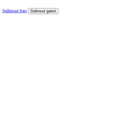
Stáhnout foto