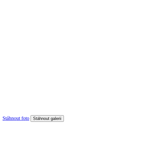
Stáhnout foto