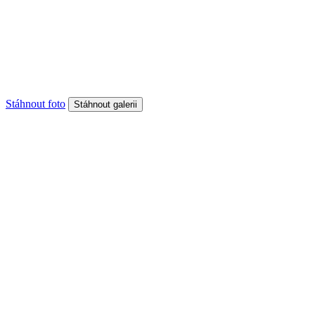
Stáhnout foto