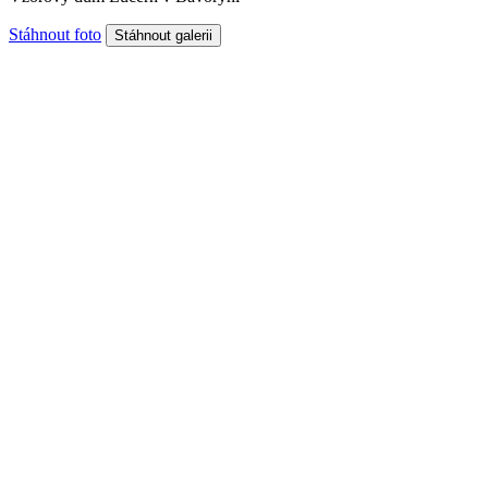
Stáhnout foto