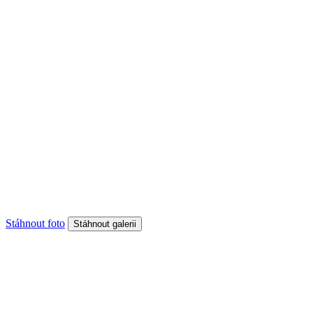
Stáhnout foto