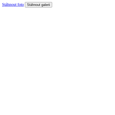
Stáhnout foto