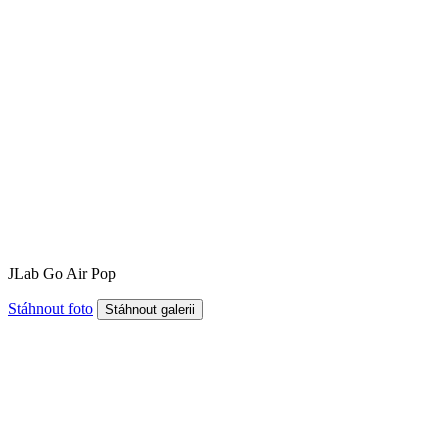
JLab Go Air Pop
Stáhnout foto