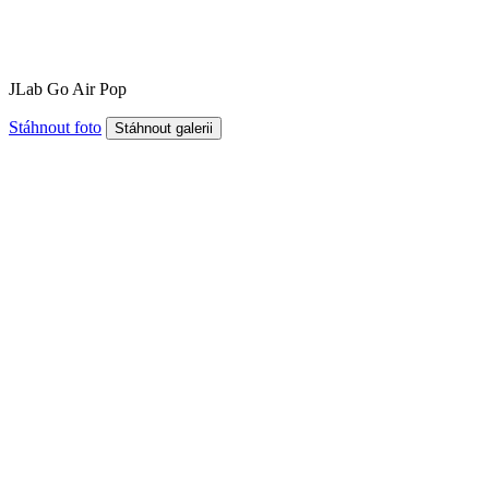
JLab Go Air Pop
Stáhnout foto