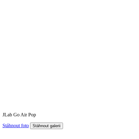
JLab Go Air Pop
Stáhnout foto