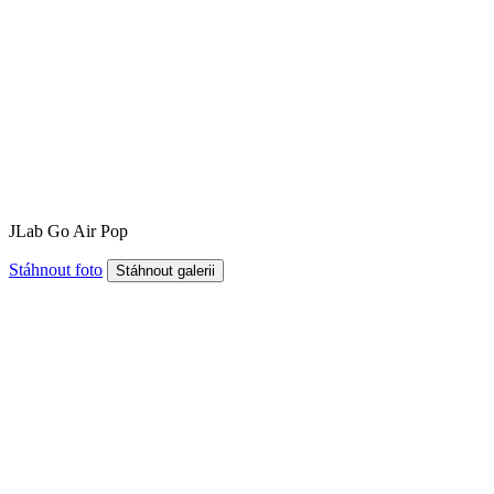
JLab Go Air Pop
Stáhnout foto