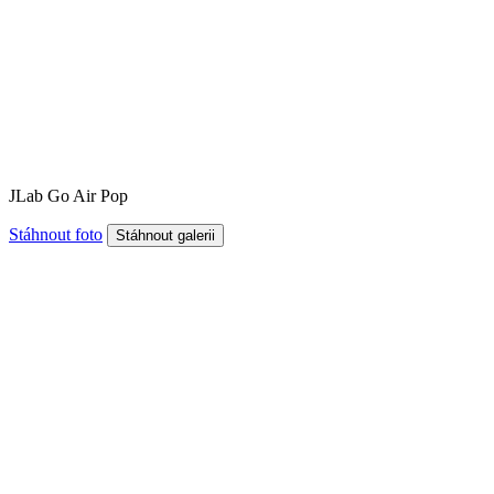
JLab Go Air Pop
Stáhnout foto