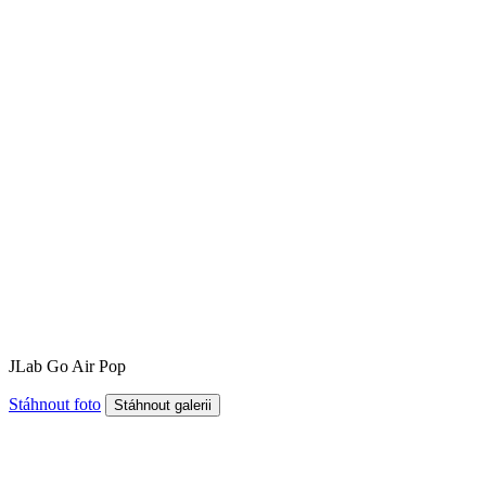
JLab Go Air Pop
Stáhnout foto