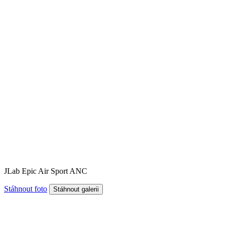
JLab Epic Air Sport ANC
Stáhnout foto