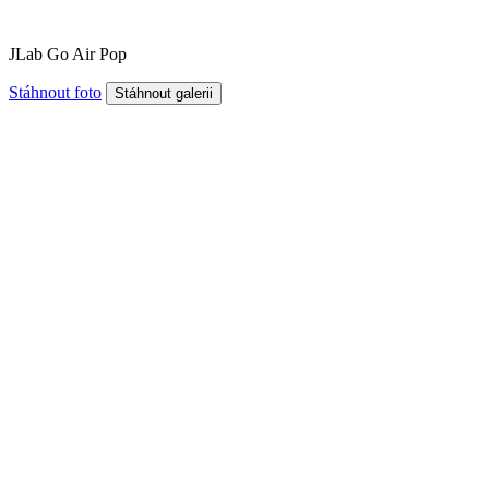
JLab Go Air Pop
Stáhnout foto