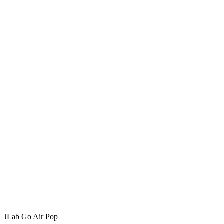
JLab Go Air Pop