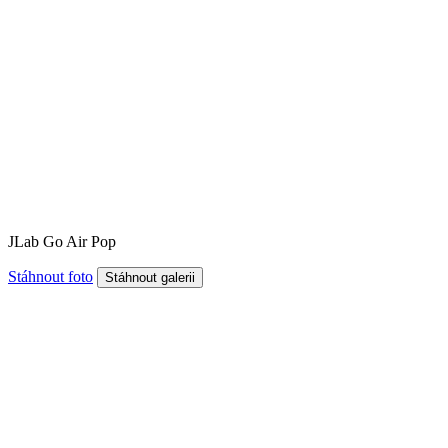
JLab Go Air Pop
Stáhnout foto