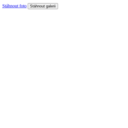
Stáhnout foto