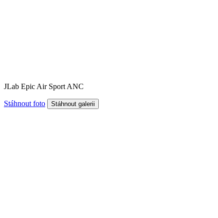
JLab Epic Air Sport ANC
Stáhnout foto