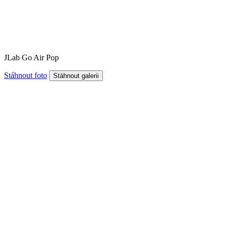
JLab Go Air Pop
Stáhnout foto