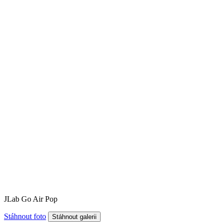
JLab Go Air Pop
Stáhnout foto