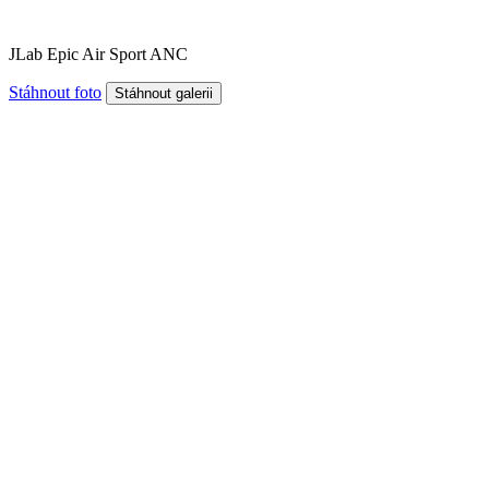
JLab Epic Air Sport ANC
Stáhnout foto