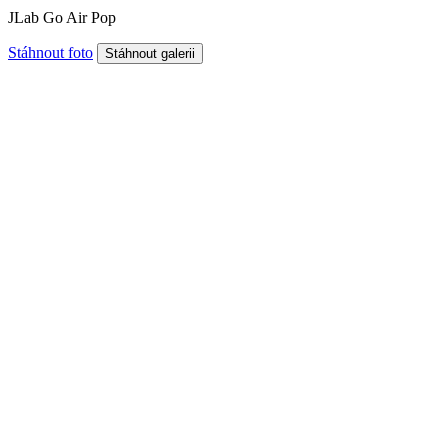
JLab Go Air Pop
Stáhnout foto