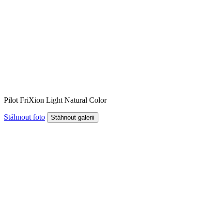
Pilot FriXion Light Natural Color
Stáhnout foto