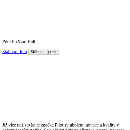
Pilot FriXion Ball
Stáhnout foto
Již více než sto let je značka Pilot symbolem inovace a kvality v