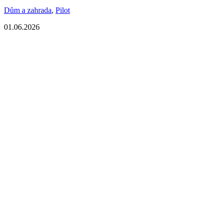
Dům a zahrada
,
Pilot
01.06.2026