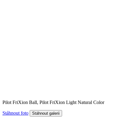
Pilot FriXion Ball, Pilot FriXion Light Natural Color
Stáhnout foto