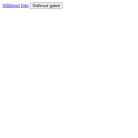
Stáhnout foto