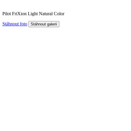
Pilot FriXion Light Natural Color
Stáhnout foto