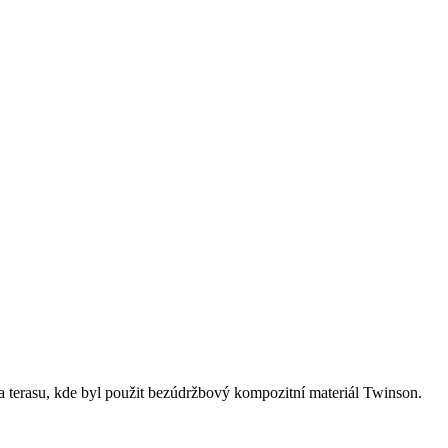
terasu, kde byl použit bezúdržbový kompozitní materiál Twinson.