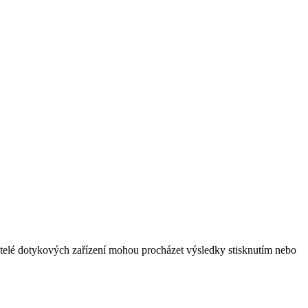
vatelé dotykových zařízení mohou procházet výsledky stisknutím nebo