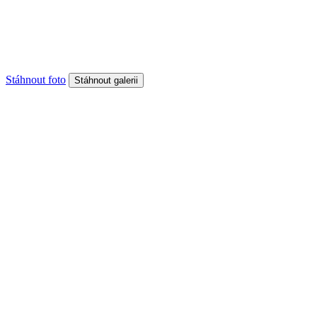
Stáhnout foto