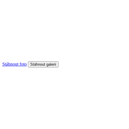
Stáhnout foto