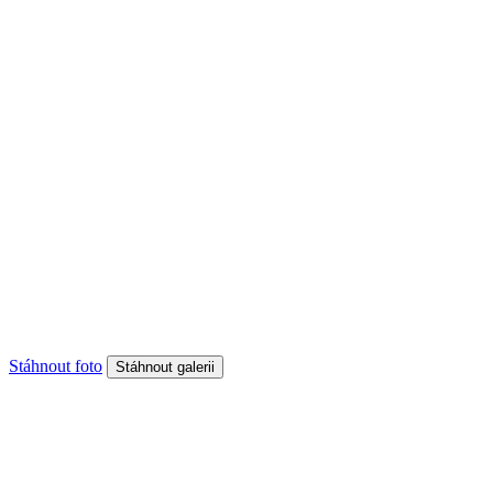
Stáhnout foto