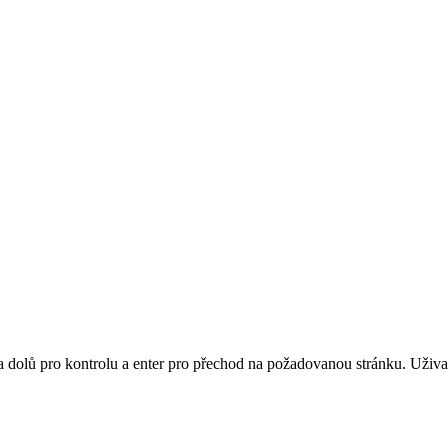
 a dolů pro kontrolu a enter pro přechod na požadovanou stránku. Uži