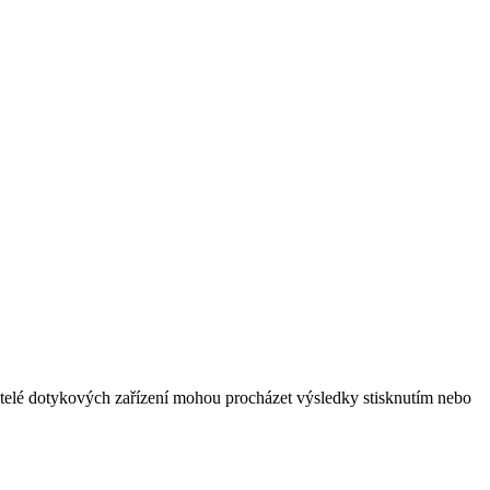
vatelé dotykových zařízení mohou procházet výsledky stisknutím nebo