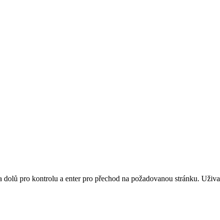
 a dolů pro kontrolu a enter pro přechod na požadovanou stránku. Uži