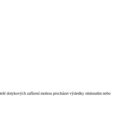
vatelé dotykových zařízení mohou procházet výsledky stisknutím nebo